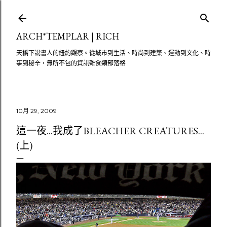
跳至主要內容
ARCH*TEMPLAR | RICH
天橋下說書人的紐約觀察。從城市到生活、時尚到建築、運動到文化、時
事到秘辛，無所不包的資訊雜食類部落格
10月 29, 2009
這一夜...我成了BLEACHER CREATURES...
(上)