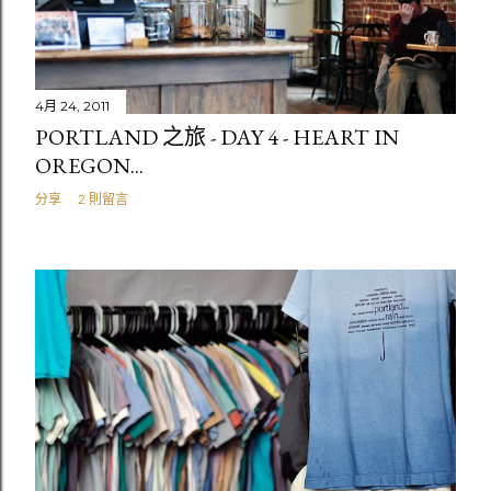
4月 24, 2011
PORTLAND 之旅 - DAY 4 - HEART IN
OREGON...
分享
2 則留言