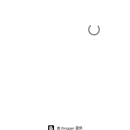
由 Blogger 提供