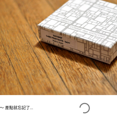
～ 差點就忘記了...