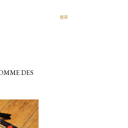
搜尋
OMME DES