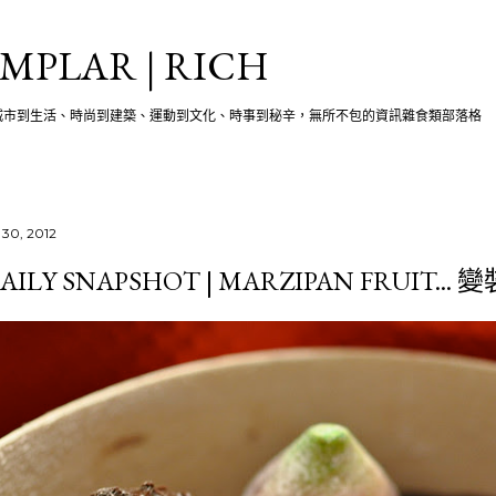
跳至主要內容
MPLAR | RICH
城市到生活、時尚到建築、運動到文化、時事到秘辛，無所不包的資訊雜食類部落格
 30, 2012
AILY SNAPSHOT | MARZIPAN FRUIT.