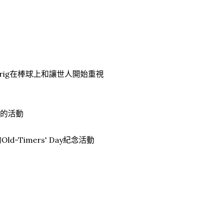
rig在棒球上和讓世人開始重視
敬的活動
Timers' Day紀念活動