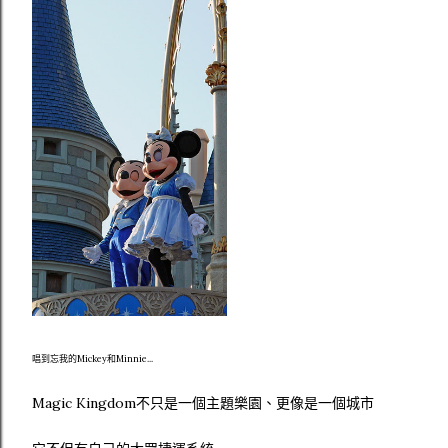
唱到忘我的Mickey和Minnie...
Magic Kingdom不只是一個主題樂園、更像是一個城市