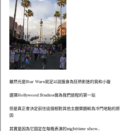
雖然光是Star Wars就足以說服身為狂熱影迷的我和小璇
選擇Hollywood Studios做為我們旅程的第一站
但是真正會決定前往這個相對其他主題樂園較為冷門地點的原
因
其實是因為它固定在每晚表演的nighttime show...