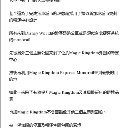
它不但有自己的大眾捷運系統
甚至還為了完成無車城市的理想而採用了類似新加坡城市規劃
的轉運中心設計
所有來到Disney World的遊客透過公車或是類似台北捷運系統
的monorail
先從另外三個主題公園來到了位於Magic Kingdom外圍的轉運
中心
然後再利用Magic Kingdom Express Monorail來到最後的目
的地
如此一來除了有效提升Magic Kingdom及其周邊飯店的環境品
質
也讓Magic Kingdom不會面臨像其他三個主題樂園般、
被一望無際的停車及轉運空間包圍的窘境