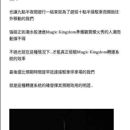
也讓九點半夜間遊行一結束就為了趕搭十點半接駁車而開始往
外移動的我們
強碰正如潮水般湧進Magic Kingdom準備觀賞煙火秀的人潮而
動彈不得
不過也就在這種情況下...才能真正檢驗Magic Kingdom轉運系
統的效率
最後還比預期時間提早抵達接駁車停車場的我們
就是這種轉運系統的確發揮其預期效用的明證...