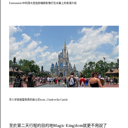
Fantasmic!中利用大型投影機將影像打在水幕上的表演片段
世人早就相當熟悉的迪士尼icon...Cinderella Castle
至於第二天行程的目的地Magic Kingdom就更不用說了