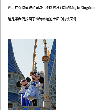
但是在保持傳統的同時也不斷嘗試創新的Magic Kingdom
還是讓我們找回了幼時暢遊迪士尼的愉快回憶