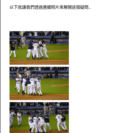
以下就讓我們透過連續照片來解開這個疑問...