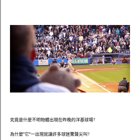
究竟是什麼不明物體出現在昨晚的洋基球場?
為什麼"它"一出現就讓許多球迷驚聲尖叫?