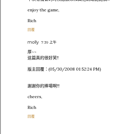
enjoy the game,
Rich
回覆
molly
7:39 上午
厚~~
這篇真的很好笑!!
版主回覆：(05/30/2008 01:52:24 PM)
謝謝你的捧場啊!!!
cheers,
Rich
回覆