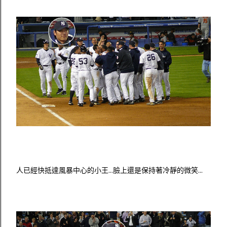
人已經快抵達風暴中心的小王...臉上還是保持著冷靜的微笑...