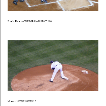
Frank Thomas的臉有像黑人版的大力水手
Moose: "我的隱形眼鏡呢 ? "