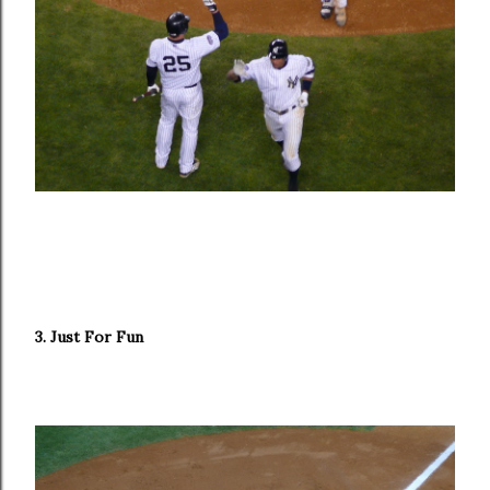
3. Just For Fun