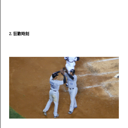
2. 狂歡時刻