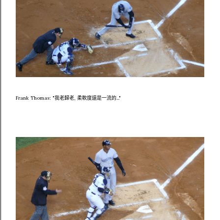
Frank Thomas: "我老歸老, 柔軟度還是一流的..."