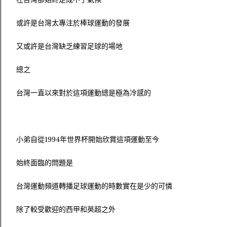
或許是台灣太專注於棒球運動的發展
又或許是台灣缺乏練習足球的場地
總之
台灣一直以來對於這項運動總是極為冷感的
小弟自從1994年世界杯開始欣賞這項運動至今
始終面臨的問題是
台灣運動頻道轉播足球運動的時數實在是少的可憐
除了較受歡迎的西甲和英超之外