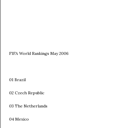
FIFA World Rankings May 2006
01 Brazil
02 Czech Republic
03 The Netherlands
04 Mexico