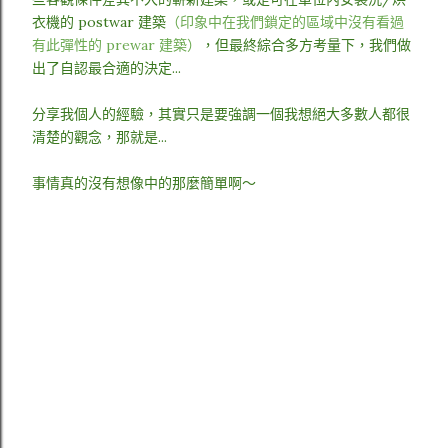
衣機的 postwar 建築
（印象中在我們鎖定的區域中沒有看過
有此彈性的 prewar 建築）
，但最終綜合多方考量下，我們做
出了自認最合適的決定...
分享我個人的經驗，其實只是要強調一個我想絕大多數人都很
清楚的觀念，那就是...
事情真的沒有想像中的那麼簡單啊～