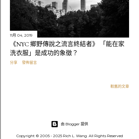
11月 04, 2019
《NYC 鄉野傳說之流言終結者》 「能在家
洗衣服」是成功的象徵？
分享
發佈留言
較舊的文章
由 Blogger 提供
Copyright © 2005 - 2025 Rich L. Wang. All Rights Reserved