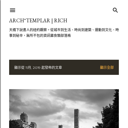
跳至主要內容
ARCH*TEMPLAR | RICH
天橋下說書人的紐約觀察。從城市到生活、時尚到建築、運動到文化、時
事到秘辛，無所不包的資訊雜食類部落格
顯示從 11月, 2019 起發佈的文章
顯示全部
文
章