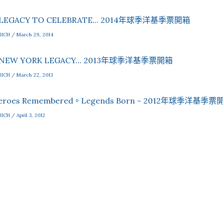
 LEGACY TO CELEBRATE... 2014年球季洋基季票開箱
RICH / March 29, 2014
 NEW YORK LEGACY... 2013年球季洋基季票開箱
RICH / March 22, 2013
eroes Remembered。Legends Born ~ 2012年球季洋基季票
RICH / April 3, 2012