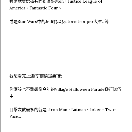
通常就會選擇共同扮演X-Men、Justice League of
America、Fantastic Four、
或是Star Wars中的Jedi們以及stormtrooper大軍...等
我想看完上述的"前情提要"後
你應該也不難想像今年的Village Halloween Parade遊行隊伍
中
目擊次數最多的就是...Iron Man、Batman、Joker、Two-
Face...